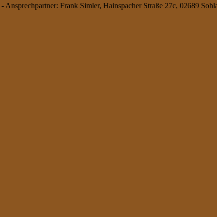
 - Ansprechpartner: Frank Simler, Hainspacher Straße 27c, 02689 Sohl