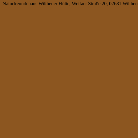
Naturfreundehaus Wilthener Hütte, Weifaer Straße 20, 02681 Wilthen