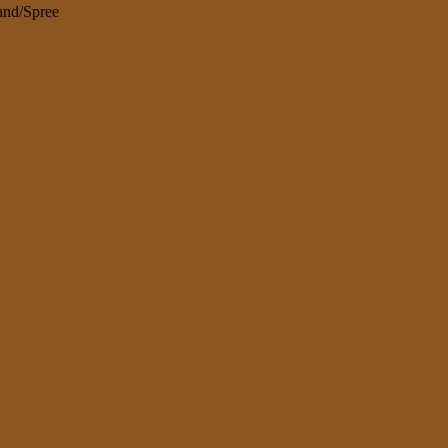
and/Spree